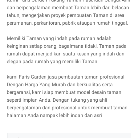
dan berpengalaman membuat Taman lebih dari belasan
tahun, mengerjakan proyek pembuatan Taman di area
perumahan, perkantoran, pabrik ataupun rumah tinggal.
Memiliki Taman yang indah pada rumah adalah
keinginan setiap orang, bagaimana tidak!, Taman pada
rumah dapat menjadikan suatu kesan yang indah dan
elegan pada rumah yang memiliki Taman.
kami Faris Garden jasa pembuatan taman profesional
Dengan Harga Yang Murah dan berkualitas serta
bergaransi, kami siap membuat model desain taman
seperti impian Anda. Dengan tukang yang ahli
berpengalaman dan profesional untuk membuat taman
halaman Anda nampak lebih indah dan asri