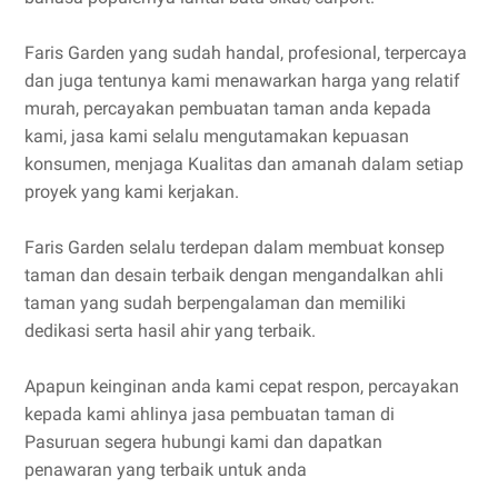
Faris Garden yang sudah handal, profesional, terpercaya
dan juga tentunya kami menawarkan harga yang relatif
murah, percayakan pembuatan taman anda kepada
kami, jasa kami selalu mengutamakan kepuasan
konsumen, menjaga Kualitas dan amanah dalam setiap
proyek yang kami kerjakan.
Faris Garden selalu terdepan dalam membuat konsep
taman dan desain terbaik dengan mengandalkan ahli
taman yang sudah berpengalaman dan memiliki
dedikasi serta hasil ahir yang terbaik.
Apapun keinginan anda kami cepat respon, percayakan
kepada kami ahlinya jasa pembuatan taman di
Pasuruan segera hubungi kami dan dapatkan
penawaran yang terbaik untuk anda