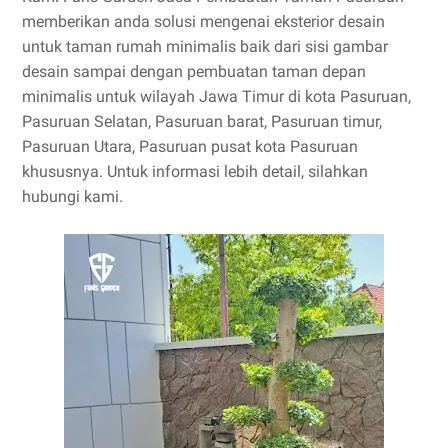
memberikan anda solusi mengenai eksterior desain
untuk taman rumah minimalis baik dari sisi gambar
desain sampai dengan pembuatan taman depan
minimalis untuk wilayah Jawa Timur di kota Pasuruan,
Pasuruan Selatan, Pasuruan barat, Pasuruan timur,
Pasuruan Utara, Pasuruan pusat kota Pasuruan
khususnya. Untuk informasi lebih detail, silahkan
hubungi kami.