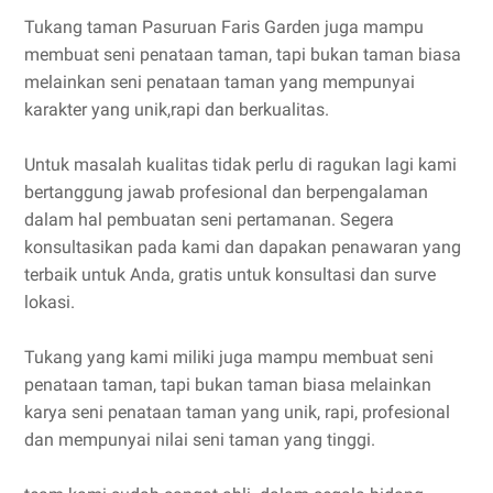
Tukang taman Pasuruan Faris Garden juga mampu
membuat seni penataan taman, tapi bukan taman biasa
melainkan seni penataan taman yang mempunyai
karakter yang unik,rapi dan berkualitas.
Untuk masalah kualitas tidak perlu di ragukan lagi kami
bertanggung jawab profesional dan berpengalaman
dalam hal pembuatan seni pertamanan. Segera
konsultasikan pada kami dan dapakan penawaran yang
terbaik untuk Anda, gratis untuk konsultasi dan surve
lokasi.
Tukang yang kami miliki juga mampu membuat seni
penataan taman, tapi bukan taman biasa melainkan
karya seni penataan taman yang unik, rapi, profesional
dan mempunyai nilai seni taman yang tinggi.