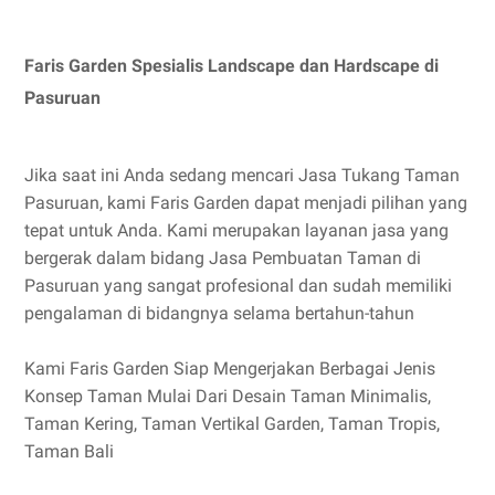
Faris Garden Spesialis Landscape dan Hardscape di
Pasuruan
Jika saat ini Anda sedang mencari Jasa Tukang Taman
Pasuruan, kami Faris Garden dapat menjadi pilihan yang
tepat untuk Anda. Kami merupakan layanan jasa yang
bergerak dalam bidang Jasa Pembuatan Taman di
Pasuruan yang sangat profesional dan sudah memiliki
pengalaman di bidangnya selama bertahun-tahun
Kami Faris Garden Siap Mengerjakan Berbagai Jenis
Konsep Taman Mulai Dari Desain Taman Minimalis,
Taman Kering, Taman Vertikal Garden, Taman Tropis,
Taman Bali