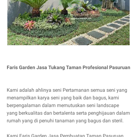
Faris Garden Jasa Tukang Taman Profesional Pasuruan
Kami adalah ahlinya seni Pertamanan semua seni yang
menampilkan karya seni yang baik dan bagus, kami
berpengalaman dalam memutuskan seni landscape
yang berkualitas dan bertalenta serta penghijauan dalam
rumah yang di penuhi tanaman yang bagus dan steril.
Kami Faris Garden Jasa Pembuatan Taman Pasuruan