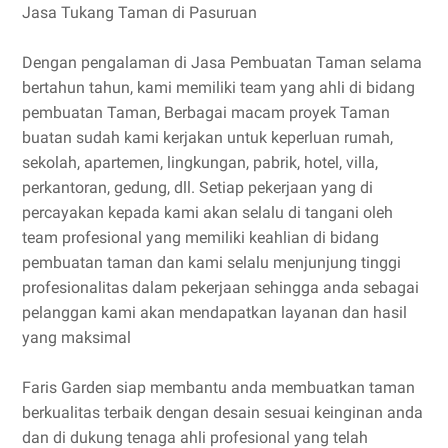
Jasa Tukang Taman di Pasuruan
Dengan pengalaman di Jasa Pembuatan Taman selama
bertahun tahun, kami memiliki team yang ahli di bidang
pembuatan Taman, Berbagai macam proyek Taman
buatan sudah kami kerjakan untuk keperluan rumah,
sekolah, apartemen, lingkungan, pabrik, hotel, villa,
perkantoran, gedung, dll. Setiap pekerjaan yang di
percayakan kepada kami akan selalu di tangani oleh
team profesional yang memiliki keahlian di bidang
pembuatan taman dan kami selalu menjunjung tinggi
profesionalitas dalam pekerjaan sehingga anda sebagai
pelanggan kami akan mendapatkan layanan dan hasil
yang maksimal
Faris Garden siap membantu anda membuatkan taman
berkualitas terbaik dengan desain sesuai keinginan anda
dan di dukung tenaga ahli profesional yang telah