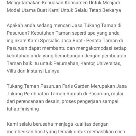
Mengutamakan Kepuasan Konsumen Untuk Menjadi
Modal Utama Buat Kami Untuk Selalu Tetap Berkarya
Apakah anda sedang mencari Jasa Tukang Taman di
Pasuruan? Kebutuhan Taman seperti apa yang anda
inginkan! Kami Spesialis Jasa Buat - Penata Taman di
Pasuruan dapat membantu dan mengakomodasi setiap
kebutuhan anda yang berhubungan dengan pembuatan
Taman baik itu untuk Perumahan, Kantor, Universitas,
Villa dan Instansi Lainya
Tukang Taman Pasuruan Faris Garden Merupakan Jasa
Tukang Pembuatan Taman Rumah di Pasuruan, mulai
dari perencanaan desain, proses pengerjaan sampai
tahap finishing
Kami selalu berusaha menjaga kualitas dengan
memberikan hasil yang terbaik untuk memastikan clien