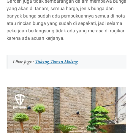
Garden juga tidak sembarangan dalam membawa bunga
yang akan di tanam, semua harga, jenis bunga dan
banyak bunga sudah ada pembukuannya semua di nota
atau rincian bunga yang sudah di sepakati, jadi selama
pekerjaan berlangsung tidak ada yang merasa di rugikan
karena ada acuan kerjanya.
Lihat Juga :
Tukang Taman Malang