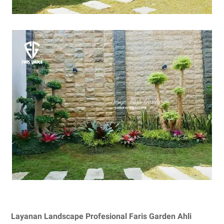
Layanan Landscape Profesional Faris Garden Ahli