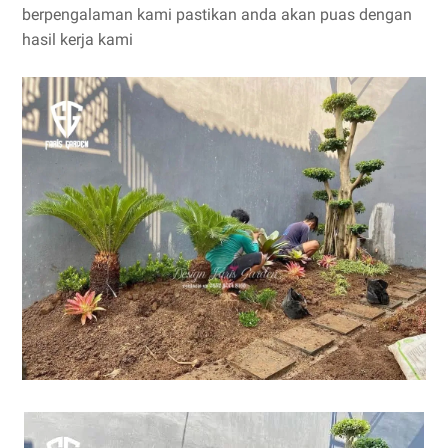
berpengalaman kami pastikan anda akan puas dengan
hasil kerja kami