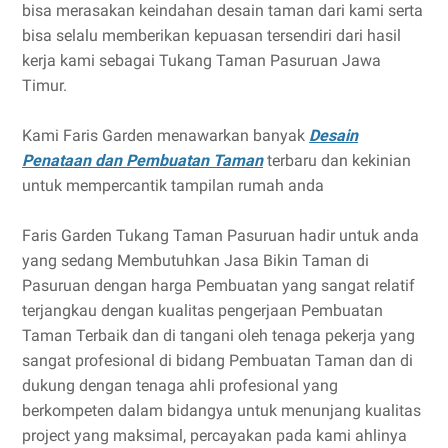
bisa merasakan keindahan desain taman dari kami serta
bisa selalu memberikan kepuasan tersendiri dari hasil
kerja kami sebagai Tukang Taman Pasuruan Jawa
Timur.
Kami Faris Garden menawarkan banyak
Desain
Penataan dan Pembuatan Taman
terbaru dan kekinian
untuk mempercantik tampilan rumah anda
Faris Garden Tukang Taman Pasuruan hadir untuk anda
yang sedang Membutuhkan Jasa Bikin Taman di
Pasuruan dengan harga Pembuatan yang sangat relatif
terjangkau dengan kualitas pengerjaan Pembuatan
Taman Terbaik dan di tangani oleh tenaga pekerja yang
sangat profesional di bidang Pembuatan Taman dan di
dukung dengan tenaga ahli profesional yang
berkompeten dalam bidangya untuk menunjang kualitas
project yang maksimal, percayakan pada kami ahlinya