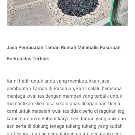
Jasa Pembuatan Taman Rumah Minimalis Pasuruan
Berkualitas Terbaik
Kami hadir untuk anda yang membutuhkan jasa
pembuatan Taman di Pasuruan, kami selalu berusaha
menjaga kwalitas dengan memberi yang terbaik untuk
memastikan klien bisa selalu puas dengan hasil kerja
kami untuk masalah kwalitas tidak perlu di ragukan lagi
kami mampu membuat karya seni taman yang unik dan
asri serta di dukung tenaga tukang tukang yang sudah
profesional dan berpengalaman dalam penataan seni