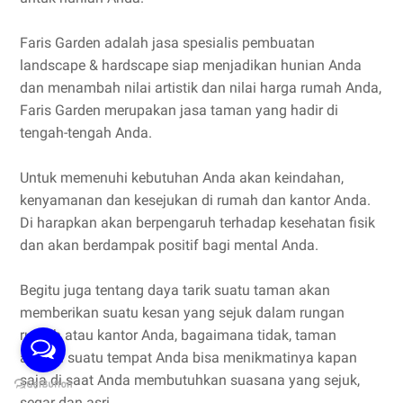
Faris Garden adalah jasa spesialis pembuatan
landscape & hardscape siap menjadikan hunian Anda
dan menambah nilai artistik dan nilai harga rumah Anda,
Faris Garden merupakan jasa taman yang hadir di
tengah-tengah Anda.
Untuk memenuhi kebutuhan Anda akan keindahan,
kenyamanan dan kesejukan di rumah dan kantor Anda.
Di harapkan akan berpengaruh terhadap kesehatan fisik
dan akan berdampak positif bagi mental Anda.
Begitu juga tentang daya tarik suatu taman akan
memberikan suatu kesan yang sejuk dalam rungan
rumah atau kantor Anda, bagaimana tidak, taman
adalah suatu tempat Anda bisa menikmatinya kapan
saja di saat Anda membutuhkan suasana yang sejuk,
segar dan asri.