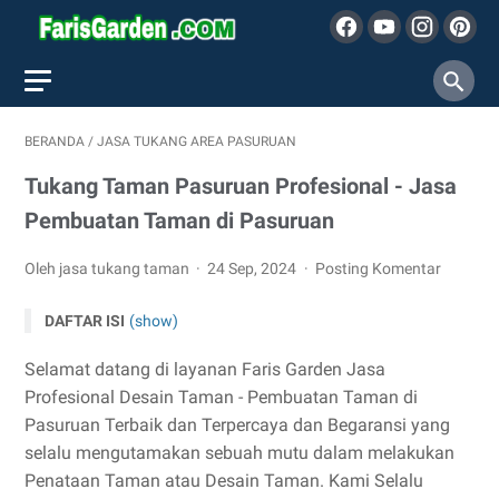
BERANDA
/
JASA TUKANG AREA PASURUAN
Tukang Taman Pasuruan Profesional - Jasa
Pembuatan Taman di Pasuruan
Oleh jasa tukang taman
24 Sep, 2024
Posting Komentar
DAFTAR ISI
(show)
Selamat datang di layanan Faris Garden Jasa
Profesional Desain Taman - Pembuatan Taman di
Pasuruan Terbaik dan Terpercaya dan Begaransi yang
selalu mengutamakan sebuah mutu dalam melakukan
Penataan Taman atau Desain Taman. Kami Selalu