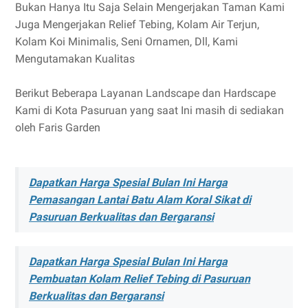
Bukan Hanya Itu Saja Selain Mengerjakan Taman Kami
Juga Mengerjakan Relief Tebing, Kolam Air Terjun,
Kolam Koi Minimalis, Seni Ornamen, Dll, Kami
Mengutamakan Kualitas
Berikut Beberapa Layanan Landscape dan Hardscape
Kami di Kota Pasuruan yang saat Ini masih di sediakan
oleh Faris Garden
Dapatkan Harga Spesial Bulan Ini Harga
Pemasangan Lantai Batu Alam Koral Sikat di
Pasuruan Berkualitas dan Bergaransi
Dapatkan Harga Spesial Bulan Ini Harga
Pembuatan Kolam Relief Tebing di Pasuruan
Berkualitas dan Bergaransi