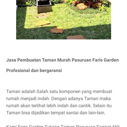
Jasa Pembuatan Taman Murah Pasuruan Faris Garden
Profesional dan bergaransi
Taman adalah Salah satu komponen yang membuat
rumah menjadi indah. Dengan adanya Taman maka
rumah akan terlihat lebih indah dan cantik. Selain itu
Taman bisa dijadikan tempat santai dan lain-lain.
Kami Faris Garden Tukang Taman Pasuruan Sangat Ahli