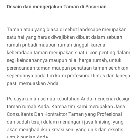
Desain dan mengerjakan Taman di Pasuruan
Taman atau yang biasa di sebut landscape merupakan
satu hal yang harus diwajibkan dibuat dalam sebuah
rumah pribadi maupun rumah tinggal, karena
keberadaan taman merupakan suatu icon penting dalam
segi keindahannya maupun nilai harga rumah, untuk
perencanaan taman maupun penataan taman serahkan
sepenuhnya pada tim kami profesional lintas dan kinerja
pasti memuaskan Anda.
Percayakanlah semua kebutuhan Anda mengenai design
taman rumah Anda. Karena tim kami merupakan Jasa
Consultants Dan Kontraktor Taman yang Profesional
dan sudah teruji dalam menangani jasa finising, yang
akan menghadirkan kreasi seni yang unik dan eksotis
untuk hunian Anda.