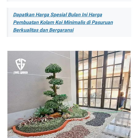
Dapatkan Harga Spesial Bulan Ini Harga
Pembuatan Kolam Koi Minimalis di Pasuruan
Berkualitas dan Bergaransi