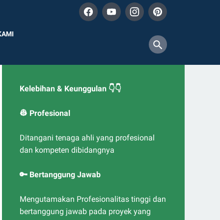
KAMI
Kelebihan & Keunggulan 👇👇
👷 Profesional
Ditangani tenaga ahli yang profesional
dan kompeten dibidangnya
🔑 Bertanggung Jawab
Mengutamakan Profesionalitas tinggi dan
bertanggung jawab pada proyek yang