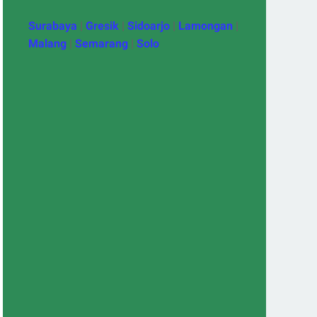
Surabaya
|
Gresik
|
Sidoarjo
|
Lamongan
|
Malang
|
Semarang
|
Solo