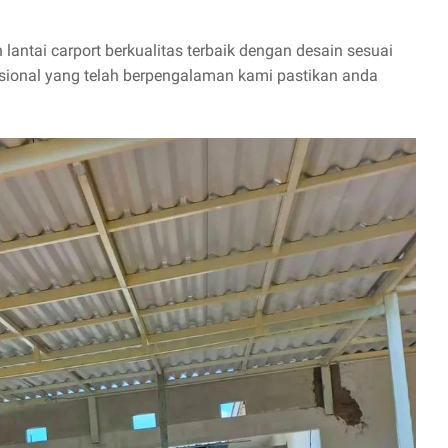
ntai carport berkualitas terbaik dengan desain sesuai
esional yang telah berpengalaman kami pastikan anda