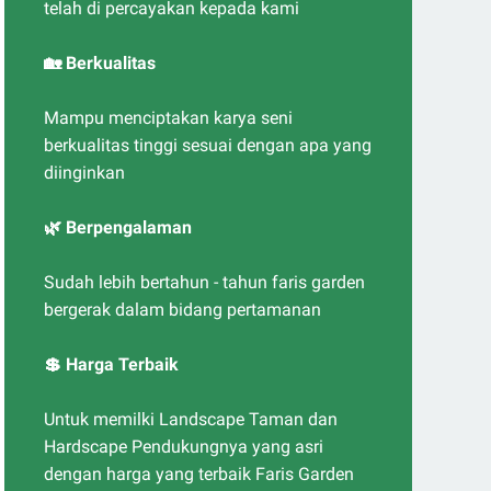
telah di percayakan kepada kami
🏡 Berkualitas
Mampu menciptakan karya seni
berkualitas tinggi sesuai dengan apa yang
diinginkan
🌿 Berpengalaman
Sudah lebih bertahun - tahun faris garden
bergerak dalam bidang pertamanan
💲 Harga Terbaik
Untuk memilki Landscape Taman dan
Hardscape Pendukungnya yang asri
dengan harga yang terbaik Faris Garden