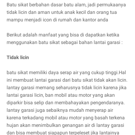
Batu sikat berbahan dasar batu alam, jadi permukaanya
tidak licin dan aman untuk anak kecil dan orang tua
mampu menjadi icon di rumah dan kantor anda
Berikut adalah manfaat yang bisa di dapatkan ketika
menggunakan batu sikat sebagai bahan lantai garasi :
Tidak licin
batu sikat memiliki daya serap air yang cukup tinggi.Hal
ini membuat lantai garasi dari batu sikat tidak akan licin.
lantay garasi memang seharusnya tidak licin karena jika
lantai garasi licin, ban mobil atau motor yang akan
diparkir bisa selip dan membahayakan pengendaranya.
lantay garasi juga sebaiknya mudah menyerap air
karena terkadang mobil atau motor yang basah terkena
hujan akan menimbulkan genangan air di lantay garasi
dan bisa membuat siapapun terpeleset jika lantainya