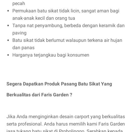
pecah
Permukaan batu sikat tidak licin, sangat aman bagi
anak-anak kecil dan orang tua
Tanpa nat penyambung, berbeda dengan keramik dan
paving
Batu sikat tidak berlumut walaupun terkena air hujan
dan panas
Harganya terjangkau bagi konsumen
Segera Dapatkan Produk Pasang Batu Sikat Yang
Berkualitas dari Faris Garden ?
Jika Anda menginginkan desain carport yang berkualitas
serta profesional. Anda harus memilih kami Faris Garden
jasa tukang batu sikat di Probolinggo. Serahkan kepada