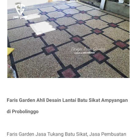
Faris Garden Ahli Desain Lantai Batu Sikat Ampyangan
di Probolinggo
Faris Garden Jasa Tukang Batu Sikat, Jasa Pembuatan