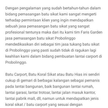
Dengan pengalaman yang sudah bertahun-tahun dalam
bidang pemasangan batu sikat kami sangat mengerti
terhadap permintaan klien yang ingin mendapatkan
sebuah jasa pemasangan batu sikat yang sangat
profesional tentunya maka dari itu kami tim Faris Garden
jasa pemasangan batu sikat Probolinggo
mendedikasikan diri sebagai tim jasa tukang batu sikat
di Probolinggo yang pasti sudah tidak di ragukan lagi
keahlian kami dalam bidang pembuatan lantai carport di
Probolinggo.
Batu Carport, Batu Koral Sikat atau Batu Hias ini sendiri
cukup di gemari di berbagai kalangan sebagai pemanis
pada lantai bangunan, baik bangunan lantai rumah,
lantai garasi, lantai trotoar, lantai jalan masuk kantor,
lantai pabrik mall, dll, namun untuk mendapatkan jenis
koral sikat / batu carport yang sesuai dengan