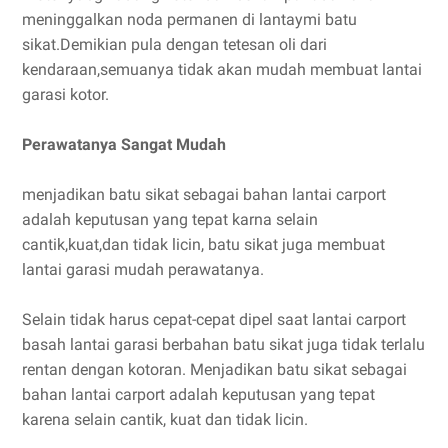
meninggalkan noda permanen di lantaymi batu
sikat.Demikian pula dengan tetesan oli dari
kendaraan,semuanya tidak akan mudah membuat lantai
garasi kotor.
Perawatanya Sangat Mudah
menjadikan batu sikat sebagai bahan lantai carport
adalah keputusan yang tepat karna selain
cantik,kuat,dan tidak licin, batu sikat juga membuat
lantai garasi mudah perawatanya.
Selain tidak harus cepat-cepat dipel saat lantai carport
basah lantai garasi berbahan batu sikat juga tidak terlalu
rentan dengan kotoran. Menjadikan batu sikat sebagai
bahan lantai carport adalah keputusan yang tepat
karena selain cantik, kuat dan tidak licin.