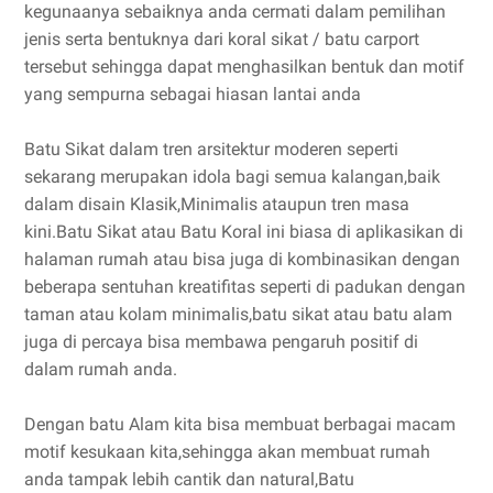
kegunaanya sebaiknya anda cermati dalam pemilihan
jenis serta bentuknya dari koral sikat / batu carport
tersebut sehingga dapat menghasilkan bentuk dan motif
yang sempurna sebagai hiasan lantai anda
Batu Sikat dalam tren arsitektur moderen seperti
sekarang merupakan idola bagi semua kalangan,baik
dalam disain Klasik,Minimalis ataupun tren masa
kini.Batu Sikat atau Batu Koral ini biasa di aplikasikan di
halaman rumah atau bisa juga di kombinasikan dengan
beberapa sentuhan kreatifitas seperti di padukan dengan
taman atau kolam minimalis,batu sikat atau batu alam
juga di percaya bisa membawa pengaruh positif di
dalam rumah anda.
Dengan batu Alam kita bisa membuat berbagai macam
motif kesukaan kita,sehingga akan membuat rumah
anda tampak lebih cantik dan natural,Batu