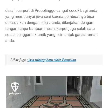
desain carport di Probolinggo sangat cocok bagi anda
yang mempunyai jiwa seni karena pembuatnya bisa
disesuaikan dengan selera anda, dikerjakan dengan
tangan tanpa bantuan mesin. karpot juga salah satu
solusi pengganti kramik yang licin untuk garasi rumah
anda.
Lihat Juga :
jasa tukang batu sikat Pasuruan