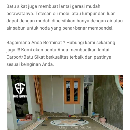
Batu sikat juga membuat lantai garasi mudah
perawatanya. Tetesan oli mobil atau lumpur dari luar
dapat dengan mudah dibersihkan hanya dengan air atau
air sabun untuk noda yang benar-benar membandel.
Bagaimana Anda Berminat ? Hubungi kami sekarang
juga!!!! Kami akan bantu Anda membuatkan lantai
Carport/Batu Sikat berkualitas terbaik dan pastinya
sesuai keinginan Anda.