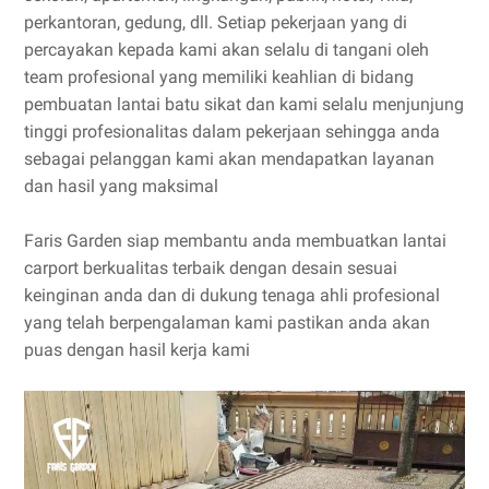
perkantoran, gedung, dll. Setiap pekerjaan yang di
percayakan kepada kami akan selalu di tangani oleh
team profesional yang memiliki keahlian di bidang
pembuatan lantai batu sikat dan kami selalu menjunjung
tinggi profesionalitas dalam pekerjaan sehingga anda
sebagai pelanggan kami akan mendapatkan layanan
dan hasil yang maksimal
Faris Garden siap membantu anda membuatkan lantai
carport berkualitas terbaik dengan desain sesuai
keinginan anda dan di dukung tenaga ahli profesional
yang telah berpengalaman kami pastikan anda akan
puas dengan hasil kerja kami