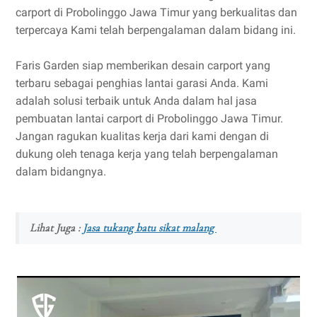
carport di Probolinggo Jawa Timur yang berkualitas dan
terpercaya Kami telah berpengalaman dalam bidang ini.
Faris Garden siap memberikan desain carport yang
terbaru sebagai penghias lantai garasi Anda. Kami
adalah solusi terbaik untuk Anda dalam hal jasa
pembuatan lantai carport di Probolinggo Jawa Timur.
Jangan ragukan kualitas kerja dari kami dengan di
dukung oleh tenaga kerja yang telah berpengalaman
dalam bidangnya.
Lihat Juga :
Jasa tukang batu sikat malang