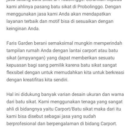
kami ahlinya pasang batu sikat di Probolinggo. Dengan
menggunakan jasa kami Anda akan mendapatkan
layanan terbaik dan motif bisa di sesuaikan dengan
keinginan Anda.
Faris Garden berani semaksimal mungkin memperindah
tampilan rumah Anda dengan lantai carport atau batu
sikat (ampyangan) yang dapat memberikan sesuatu
kepuasan bagi sang pemilik karena batu sikat sangat
flexsibel dengan untuk memudahkan kita untuk berkreasi
dengan kreatifitas kita sendiri.
Hal ini didukung banyak varian desain ukuran dan warna
dari batu sikat. Kami menggunakan tenaga yang sangat
ahli di bidangnya yaitu Carport/Batu sikat maka dari itu
kami bisa disebut sebagai jasa yang sudah
berprofesional dan berpengalaman di bidang Carport.