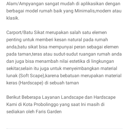
Alam/Ampyangan sangat mudah di aplikasikan dengan
berbagai model rumah baik yang Minimalis,modern atau
klasik.
Carport/Batu Sikat merupakan salah satu elemen
penting untuk memberi kesan natural pada rumah
anda,batu sikat bisa mempunyai peran sebagai elemen
pada taman,teras atau sudut-sudut ruangan rumah anda
dan juga bisa menambah nilai estetika di lingkungan
sekitar,selain itu juga untuk menyeimbangkan material
lunak (Soft Scape),karena bebatuan merupakan material
keras (Hardscape) di sebuah taman
Berikut Beberapa Layanan Landscape dan Hardscape
Kami di Kota Probolinggo yang saat Ini masih di
sediakan oleh Faris Garden