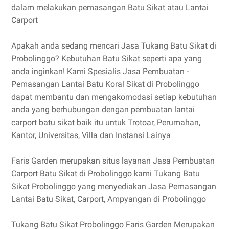
dalam melakukan pemasangan Batu Sikat atau Lantai
Carport
Apakah anda sedang mencari Jasa Tukang Batu Sikat di
Probolinggo? Kebutuhan Batu Sikat seperti apa yang
anda inginkan! Kami Spesialis Jasa Pembuatan -
Pemasangan Lantai Batu Koral Sikat di Probolinggo
dapat membantu dan mengakomodasi setiap kebutuhan
anda yang berhubungan dengan pembuatan lantai
carport batu sikat baik itu untuk Trotoar, Perumahan,
Kantor, Universitas, Villa dan Instansi Lainya
Faris Garden merupakan situs layanan Jasa Pembuatan
Carport Batu Sikat di Probolinggo kami Tukang Batu
Sikat Probolinggo yang menyediakan Jasa Pemasangan
Lantai Batu Sikat, Carport, Ampyangan di Probolinggo
Tukang Batu Sikat Probolinggo Faris Garden Merupakan