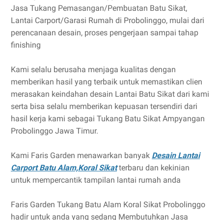
Jasa Tukang Pemasangan/Pembuatan Batu Sikat,
Lantai Carport/Garasi Rumah di Probolinggo, mulai dari
perencanaan desain, proses pengerjaan sampai tahap
finishing
Kami selalu berusaha menjaga kualitas dengan
memberikan hasil yang terbaik untuk memastikan clien
merasakan keindahan desain Lantai Batu Sikat dari kami
serta bisa selalu memberikan kepuasan tersendiri dari
hasil kerja kami sebagai Tukang Batu Sikat Ampyangan
Probolinggo Jawa Timur.
Kami Faris Garden menawarkan banyak
Desain Lantai
Carport Batu Alam,Koral Sikat
terbaru dan kekinian
untuk mempercantik tampilan lantai rumah anda
Faris Garden Tukang Batu Alam Koral Sikat Probolinggo
hadir untuk anda yang sedang Membutuhkan Jasa