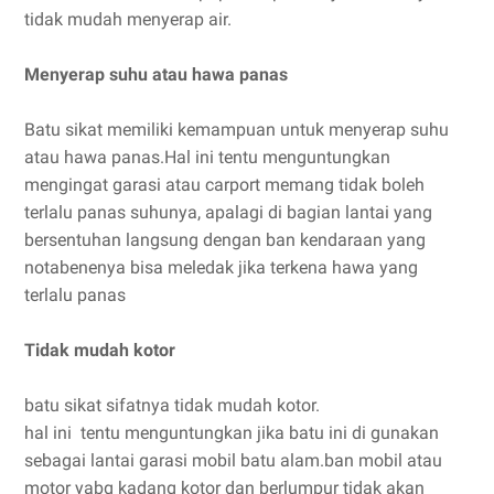
tidak mudah menyerap air.
Menyerap suhu atau hawa panas
Batu sikat memiliki kemampuan untuk menyerap suhu
atau hawa panas.Hal ini tentu menguntungkan
mengingat garasi atau carport memang tidak boleh
terlalu panas suhunya, apalagi di bagian lantai yang
bersentuhan langsung dengan ban kendaraan yang
notabenenya bisa meledak jika terkena hawa yang
terlalu panas
Tidak mudah kotor
batu sikat sifatnya tidak mudah kotor.
hal ini tentu menguntungkan jika batu ini di gunakan
sebagai lantai garasi mobil batu alam.ban mobil atau
motor yabg kadang kotor dan berlumpur tidak akan