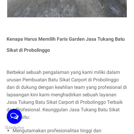
Kenapa Harus Memilih Faris Garden Jasa Tukang Batu
Sikat di Probolinggo
Berbekal sebuah pengalaman yang kami miliki dalam
urusan Pembuatan Batu Sikat Carport di Probolinggo
dan di dukung dengan keahlian team yang profesional di
lapaangan kini kami menghadirkan sebuah layanan
Jasa Tukang Batu Sikat Carport di Probolinggo Terbaik
dan Profesional. Keunggulan Jasa Tukang Batu Sikat
kami yaitu:
Mengutamakan profesionalitas tinggi dan