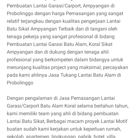
Pembuatan Lantai Garasi/Carport, Ampyangan di
Probolinggo dengan harga Pemasangan yang sangat
relatif terjangkau dengan kualitas pengerjaan Lantai
Batu Sikat Ampyangan Terbaik dan di tangani oleh
tenaga pekerja yang sangat profesional di bidang
Pembuatan Lantai Garasi Batu Alam, Koral Sikat
Ampyangan dan di dukung dengan tenaga ahli
profesional yang berkompeten dalam bidangya untuk
menunjang kualitas project yang maksimal, percayakan
pada kami ahlinya Jasa Tukang Lantai Batu Alam di
Probolinggo
Dengan pengalaman di Jasa Pemasangan Lantai
Garasi/Carport Batu Alam Koral selama bertahun tahun,
kami memiliki team yang ahli di bidang pembuatan
Lantai Batu Sikat, Berbagai macam proyek Lantai Motif
buatan sudah kami kerjakan untuk keperluan rumah,
sekolah, apartemen, lingkungan, pabrik, hotel, villa,