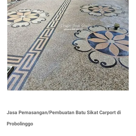
Jasa Pemasangan/Pembuatan Batu Sikat Carport di
Probolinggo