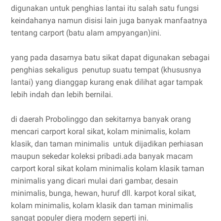
digunakan untuk penghias lantai itu salah satu fungsi
keindahanya namun disisi lain juga banyak manfaatnya
tentang carport (batu alam ampyangan)ini.
yang pada dasarnya batu sikat dapat digunakan sebagai
penghias sekaligus penutup suatu tempat (khususnya
lantai) yang dianggap kurang enak dilihat agar tampak
lebih indah dan lebih bernilai.
di daerah Probolinggo dan sekitarnya banyak orang
mencari carport koral sikat, kolam minimalis, kolam
klasik, dan taman minimalis untuk dijadikan perhiasan
maupun sekedar koleksi pribadi.ada banyak macam
carport koral sikat kolam minimalis kolam klasik taman
minimalis yang dicari mulai dari gambar, desain
minimalis, bunga, hewan, huruf dll. karpot koral sikat,
kolam minimalis, kolam klasik dan taman minimalis
sangat populer diera modern seperti ini.