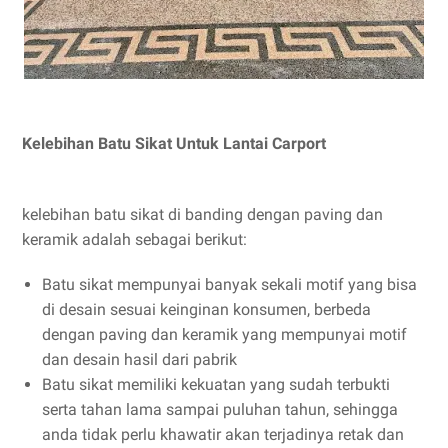
Kelebihan Batu Sikat Untuk Lantai Carport
kelebihan batu sikat di banding dengan paving dan
keramik adalah sebagai berikut:
Batu sikat mempunyai banyak sekali motif yang bisa
di desain sesuai keinginan konsumen, berbeda
dengan paving dan keramik yang mempunyai motif
dan desain hasil dari pabrik
Batu sikat memiliki kekuatan yang sudah terbukti
serta tahan lama sampai puluhan tahun, sehingga
anda tidak perlu khawatir akan terjadinya retak dan