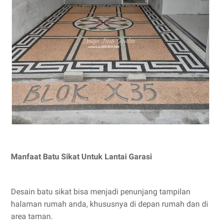
Manfaat Batu Sikat Untuk Lantai Garasi
Desain batu sikat bisa menjadi penunjang tampilan
halaman rumah anda, khususnya di depan rumah dan di
area taman.