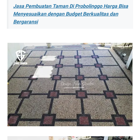
Jasa Pembuatan Taman Di Probolinggo Harga Bisa
Menyesuaikan dengan Budget Berkualitas dan
Bergaransi