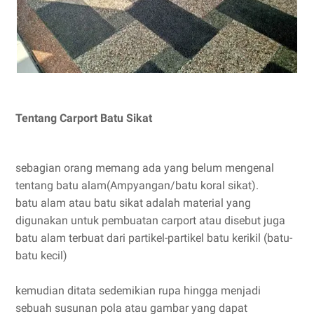
Tentang Carport Batu Sikat
sebagian orang memang ada yang belum mengenal
tentang batu alam(Ampyangan/batu koral sikat).
batu alam atau batu sikat adalah material yang
digunakan untuk pembuatan carport atau disebut juga
batu alam terbuat dari partikel-partikel batu kerikil (batu-
batu kecil)
kemudian ditata sedemikian rupa hingga menjadi
sebuah susunan pola atau gambar yang dapat