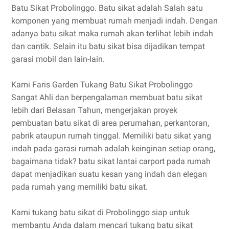
Batu Sikat Probolinggo. Batu sikat adalah Salah satu
komponen yang membuat rumah menjadi indah. Dengan
adanya batu sikat maka rumah akan terlihat lebih indah
dan cantik. Selain itu batu sikat bisa dijadikan tempat
garasi mobil dan lain-lain.
Kami Faris Garden Tukang Batu Sikat Probolinggo
Sangat Ahli dan berpengalaman membuat batu sikat
lebih dari Belasan Tahun, mengerjakan proyek
pembuatan batu sikat di area perumahan, perkantoran,
pabrik ataupun rumah tinggal. Memiliki batu sikat yang
indah pada garasi rumah adalah keinginan setiap orang,
bagaimana tidak? batu sikat lantai carport pada rumah
dapat menjadikan suatu kesan yang indah dan elegan
pada rumah yang memiliki batu sikat.
Kami tukang batu sikat di Probolinggo siap untuk
membantu Anda dalam mencari tukang batu sikat