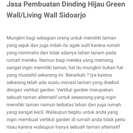
Jasa Pembuatan Dinding Hijau Green
Wall/Living Wall Sidoarjo
Mungkin bagi sebagian orang untuk memiliki taman
yang sejuk dan juga indah itu agak sulit karena rumah
yang minimalis dan tidak adanya lahan tanam pada
rumah mereka. Namun bagi mereka yang memang
sangat ingin memiliki taman, hal itu mungkin bukan hal
yang mustahil sekarang ini. Benarkah ? Iya karena
sekarang telah ada suatu inovasi taman yang disebut
dengan vertikal garden. Vertikal garden merupakan
sebuah taman alternatif untuk seseorang yang ingin
memiliki taman namun terbatas lahan dan juga rumah
yang sangat kecil. Walaupun begitu untuk anda yang
ingin membuat vertikal garden di rumah anda tidak perlu
risau karena walaupun hanya sebuah taman alternatif