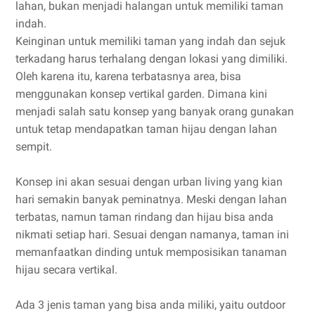
lahan, bukan menjadi halangan untuk memiliki taman
indah.
Keinginan untuk memiliki taman yang indah dan sejuk
terkadang harus terhalang dengan lokasi yang dimiliki.
Oleh karena itu, karena terbatasnya area, bisa
menggunakan konsep vertikal garden. Dimana kini
menjadi salah satu konsep yang banyak orang gunakan
untuk tetap mendapatkan taman hijau dengan lahan
sempit.
Konsep ini akan sesuai dengan urban living yang kian
hari semakin banyak peminatnya. Meski dengan lahan
terbatas, namun taman rindang dan hijau bisa anda
nikmati setiap hari. Sesuai dengan namanya, taman ini
memanfaatkan dinding untuk memposisikan tanaman
hijau secara vertikal.
Ada 3 jenis taman yang bisa anda miliki, yaitu outdoor