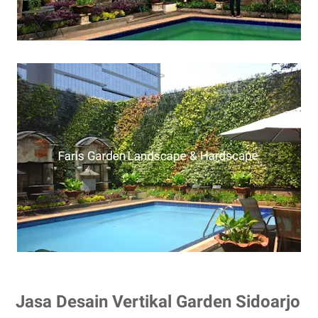
Jasa Desain Vertikal Garden Sidoarjo