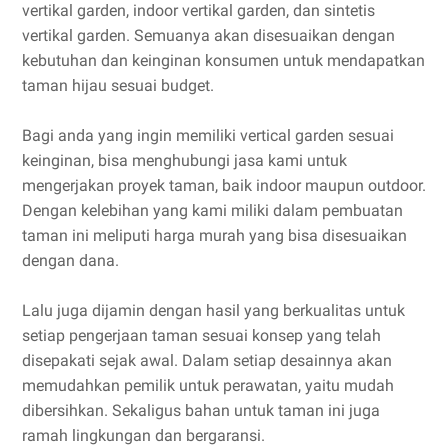
vertikal garden, indoor vertikal garden, dan sintetis
vertikal garden. Semuanya akan disesuaikan dengan
kebutuhan dan keinginan konsumen untuk mendapatkan
taman hijau sesuai budget.
Bagi anda yang ingin memiliki vertical garden sesuai
keinginan, bisa menghubungi jasa kami untuk
mengerjakan proyek taman, baik indoor maupun outdoor.
Dengan kelebihan yang kami miliki dalam pembuatan
taman ini meliputi harga murah yang bisa disesuaikan
dengan dana.
Lalu juga dijamin dengan hasil yang berkualitas untuk
setiap pengerjaan taman sesuai konsep yang telah
disepakati sejak awal. Dalam setiap desainnya akan
memudahkan pemilik untuk perawatan, yaitu mudah
dibersihkan. Sekaligus bahan untuk taman ini juga
ramah lingkungan dan bergaransi.