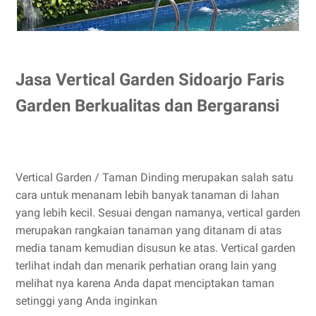
Jasa Vertical Garden Sidoarjo Faris
Garden Berkualitas dan Bergaransi
Vertical Garden / Taman Dinding merupakan salah satu
cara untuk menanam lebih banyak tanaman di lahan
yang lebih kecil. Sesuai dengan namanya, vertical garden
merupakan rangkaian tanaman yang ditanam di atas
media tanam kemudian disusun ke atas. Vertical garden
terlihat indah dan menarik perhatian orang lain yang
melihat nya karena Anda dapat menciptakan taman
setinggi yang Anda inginkan