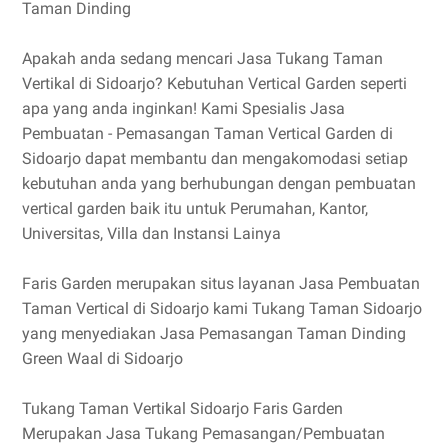
Taman Dinding
Apakah anda sedang mencari Jasa Tukang Taman
Vertikal di Sidoarjo? Kebutuhan Vertical Garden seperti
apa yang anda inginkan! Kami Spesialis Jasa
Pembuatan - Pemasangan Taman Vertical Garden di
Sidoarjo dapat membantu dan mengakomodasi setiap
kebutuhan anda yang berhubungan dengan pembuatan
vertical garden baik itu untuk Perumahan, Kantor,
Universitas, Villa dan Instansi Lainya
Faris Garden merupakan situs layanan Jasa Pembuatan
Taman Vertical di Sidoarjo kami Tukang Taman Sidoarjo
yang menyediakan Jasa Pemasangan Taman Dinding
Green Waal di Sidoarjo
Tukang Taman Vertikal Sidoarjo Faris Garden
Merupakan Jasa Tukang Pemasangan/Pembuatan