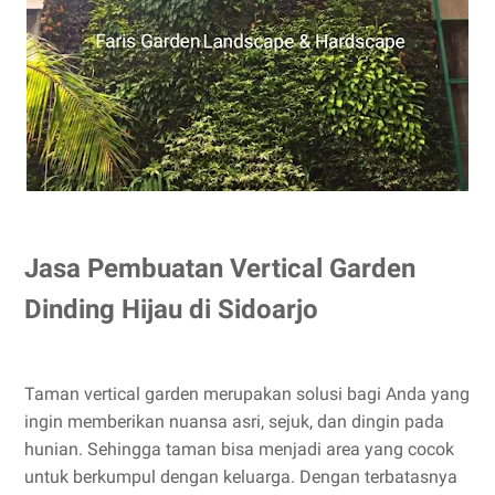
Jasa Pembuatan Vertical Garden
Dinding Hijau di Sidoarjo
Taman vertical garden merupakan solusi bagi Anda yang
ingin memberikan nuansa asri, sejuk, dan dingin pada
hunian. Sehingga taman bisa menjadi area yang cocok
untuk berkumpul dengan keluarga. Dengan terbatasnya