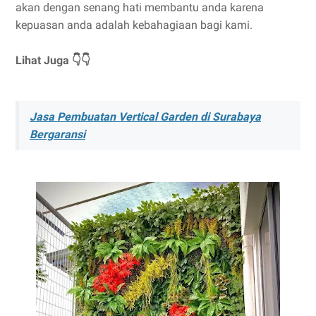
akan dengan senang hati membantu anda karena
kepuasan anda adalah kebahagiaan bagi kami.
Lihat Juga 👇👇
Jasa Pembuatan Vertical Garden di Surabaya
Bergaransi