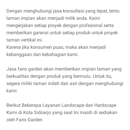
Dengan menghubungi jasa konsultasi yang tepat, tentu
taman impian akan menjadi milik anda. Kami
mengerjakan setiap proyek dengan profesional serta
memberikan garansi untuk setiap produk untuk proyek
taman vertikal ini.
Karena jika konsumen puas, maka akan menjadi
kebanggaan dan kebahagian kami.
Jasa faris garden akan memberikan impian taman yang
berkualitas dengan produk yang bermutu. Untuk itu,
segera miliki taman indah dan asri dengan menghubungi
kami.
Berikut Beberapa Layanan Landscape dan Hardscape
Kami di Kota Sidoarjo yang saat Ini masih di sediakan
oleh Faris Garden