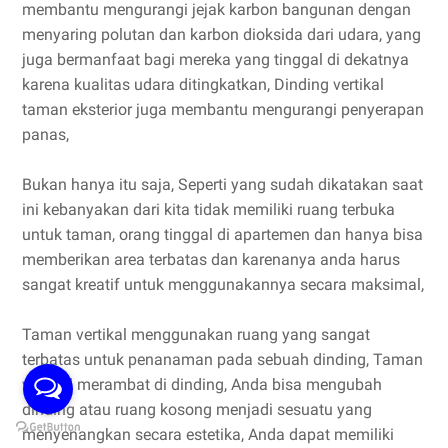
membantu mengurangi jejak karbon bangunan dengan
menyaring polutan dan karbon dioksida dari udara, yang
juga bermanfaat bagi mereka yang tinggal di dekatnya
karena kualitas udara ditingkatkan, Dinding vertikal
taman eksterior juga membantu mengurangi penyerapan
panas,
Bukan hanya itu saja, Seperti yang sudah dikatakan saat
ini kebanyakan dari kita tidak memiliki ruang terbuka
untuk taman, orang tinggal di apartemen dan hanya bisa
memberikan area terbatas dan karenanya anda harus
sangat kreatif untuk menggunakannya secara maksimal,
Taman vertikal menggunakan ruang yang sangat
terbatas untuk penanaman pada sebuah dinding, Taman
vertikal merambat di dinding, Anda bisa mengubah
dinding atau ruang kosong menjadi sesuatu yang
menyenangkan secara estetika, Anda dapat memiliki