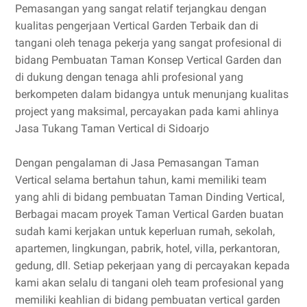
Pemasangan yang sangat relatif terjangkau dengan
kualitas pengerjaan Vertical Garden Terbaik dan di
tangani oleh tenaga pekerja yang sangat profesional di
bidang Pembuatan Taman Konsep Vertical Garden dan
di dukung dengan tenaga ahli profesional yang
berkompeten dalam bidangya untuk menunjang kualitas
project yang maksimal, percayakan pada kami ahlinya
Jasa Tukang Taman Vertical di Sidoarjo
Dengan pengalaman di Jasa Pemasangan Taman
Vertical selama bertahun tahun, kami memiliki team
yang ahli di bidang pembuatan Taman Dinding Vertical,
Berbagai macam proyek Taman Vertical Garden buatan
sudah kami kerjakan untuk keperluan rumah, sekolah,
apartemen, lingkungan, pabrik, hotel, villa, perkantoran,
gedung, dll. Setiap pekerjaan yang di percayakan kepada
kami akan selalu di tangani oleh team profesional yang
memiliki keahlian di bidang pembuatan vertical garden