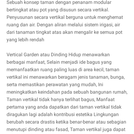
Sebuah konsep taman dengan penanam modular
bertingkat atau pot yang disusun secara vertikal.
Penyusunan secara vertikal berguna untuk menghemat
ruang dan air. Dengan aliran melalui sistem irigasi, air
dari tanaman tingkat atas akan mengalir ke semua pot
yang lebih rendah
Vertical Garden atau Dinding Hidup menawarkan
berbagai manfaat, Selain menjadi ide bagus yang
memanfaatkan ruang paling luas di area kecil, taman
vertikal ini menawarkan beragam jenis tanaman, bunga,
serta memastikan perawatan yang mudah, Ini
meningkatkan keindahan pada sebuah bangunan rumah,
Taman vertikal tidak hanya terlihat bagus, Manfaat
pertama yang anda dapatkan dari taman vertikal tidak
diragukan lagi adalah kontribusi estetika Lingkungan
berubah secara drastis ketika benar-benar atau sebagian
menutupi dinding atau fasad, Taman vertikal juga dapat