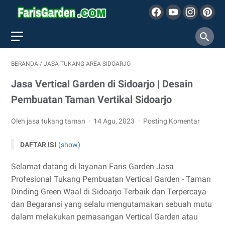
BERANDA
/
JASA TUKANG AREA SIDOARJO
Jasa Vertical Garden di Sidoarjo | Desain
Pembuatan Taman Vertikal Sidoarjo
Oleh jasa tukang taman
14 Agu, 2023
Posting Komentar
DAFTAR ISI
(show)
Selamat datang di layanan Faris Garden Jasa
Profesional Tukang Pembuatan Vertical Garden - Taman
Dinding Green Waal di Sidoarjo Terbaik dan Terpercaya
dan Begaransi yang selalu mengutamakan sebuah mutu
dalam melakukan pemasangan Vertical Garden atau