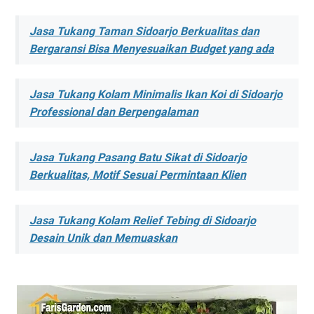
Jasa Tukang Taman Sidoarjo Berkualitas dan
Bergaransi Bisa Menyesuaikan Budget yang ada
Jasa Tukang Kolam Minimalis Ikan Koi di Sidoarjo
Professional dan Berpengalaman
Jasa Tukang Pasang Batu Sikat di Sidoarjo
Berkualitas, Motif Sesuai Permintaan Klien
Jasa Tukang Kolam Relief Tebing di Sidoarjo
Desain Unik dan Memuaskan