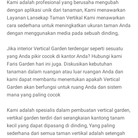
Kami adalah profesional yang berusaha mengubah
dengan aplikasi unik dari tanaman, Kami menawarkan
Layanan Lansekap Taman Vertikal Kami menawarkan
cara sederhana untuk meningkatkan ukuran taman Anda
dengan menggunakan media pada sebuah dinding,
Jika interior Vertical Garden terdengar seperti sesuatu
yang Anda pikir cocok di kantor Anda? Hubungi kami
Faris Garden hari ini juga. Diskusikan kebutuhan
tanaman dalam ruangan atau luar ruangan Anda dan
kami dapat membantu menentukan apakah Vertical
Garden akan berfungsi untuk ruang Anda dan sistem
mana yang paling cocok
Kami adalah spesialis dalam pembuatan vertical garden,
vertikal garden terdiri dari serangkaian kantong tanam
kecil yang dapat dipasang di dinding, Yang paling
sederhana dari semua taman vertikal adalah setengah