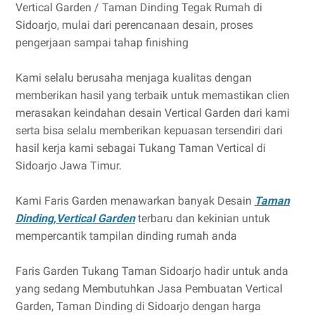
Vertical Garden / Taman Dinding Tegak Rumah di
Sidoarjo, mulai dari perencanaan desain, proses
pengerjaan sampai tahap finishing
Kami selalu berusaha menjaga kualitas dengan
memberikan hasil yang terbaik untuk memastikan clien
merasakan keindahan desain Vertical Garden dari kami
serta bisa selalu memberikan kepuasan tersendiri dari
hasil kerja kami sebagai Tukang Taman Vertical di
Sidoarjo Jawa Timur.
Kami Faris Garden menawarkan banyak Desain
Taman
Dinding,Vertical Garden
terbaru dan kekinian untuk
mempercantik tampilan dinding rumah anda
Faris Garden Tukang Taman Sidoarjo hadir untuk anda
yang sedang Membutuhkan Jasa Pembuatan Vertical
Garden, Taman Dinding di Sidoarjo dengan harga