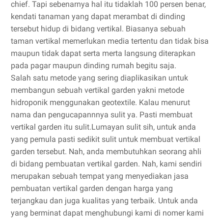
chief. Tapi sebenarnya hal itu tidaklah 100 persen benar,
kendati tanaman yang dapat merambat di dinding
tersebut hidup di bidang vertikal. Biasanya sebuah
taman vertikal memerlukan media tertentu dan tidak bisa
maupun tidak dapat serta merta langsung diterapkan
pada pagar maupun dinding rumah begitu saja.
Salah satu metode yang sering diaplikasikan untuk
membangun sebuah vertikal garden yakni metode
hidroponik menggunakan geotextile. Kalau menurut
nama dan pengucapannnya sulit ya. Pasti membuat
vertikal garden itu sulit.Lumayan sulit sih, untuk anda
yang pemula pasti sedikit sulit untuk membuat vertikal
garden tersebut. Nah, anda membutuhkan seorang ahli
di bidang pembuatan vertikal garden. Nah, kami sendiri
merupakan sebuah tempat yang menyediakan jasa
pembuatan vertikal garden dengan harga yang
terjangkau dan juga kualitas yang terbaik. Untuk anda
yang berminat dapat menghubungi kami di nomer kami