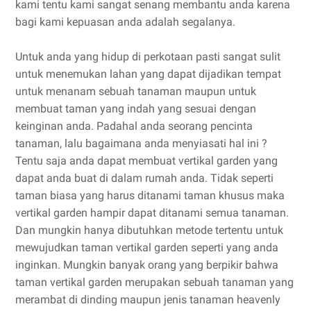
kami tentu kami sangat senang membantu anda karena
bagi kami kepuasan anda adalah segalanya.
Untuk anda yang hidup di perkotaan pasti sangat sulit
untuk menemukan lahan yang dapat dijadikan tempat
untuk menanam sebuah tanaman maupun untuk
membuat taman yang indah yang sesuai dengan
keinginan anda. Padahal anda seorang pencinta
tanaman, lalu bagaimana anda menyiasati hal ini ?
Tentu saja anda dapat membuat vertikal garden yang
dapat anda buat di dalam rumah anda. Tidak seperti
taman biasa yang harus ditanami taman khusus maka
vertikal garden hampir dapat ditanami semua tanaman.
Dan mungkin hanya dibutuhkan metode tertentu untuk
mewujudkan taman vertikal garden seperti yang anda
inginkan. Mungkin banyak orang yang berpikir bahwa
taman vertikal garden merupakan sebuah tanaman yang
merambat di dinding maupun jenis tanaman heavenly