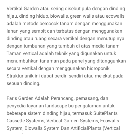
Vertikal Garden atau sering disebut pula dengan dinding
hijau, dinding hidup, biowalls, green walls atau ecowalls
adalah metode bercocok tanam dengan menggunakan
lahan yang sempit dan terbatas dengan menggunakan
dinding atau ruang secara vertikal dengan menutupinya
dengan tumbuhan yang tumbuh di atas media tanam
Taman vertical adalah teknik yang digunakan untuk
menumbuhkan tanaman pada panel yang ditangguhkan
secara vertikal dengan menggunakan hidroponik.
Struktur unik ini dapat berdiri sendiri atau melekat pada
sebuah dinding.
Faris Garden Adalah Perancang, pemasang, dan
penyedia layanan landscape berpengalaman untuk
beberapa sistem dinding hijau, termasuk SuitePlants
Cassette Systems, Vertical Garden Systems, Ecowalls
System, Biowalls System Dan ArtificialPlants (Vertical