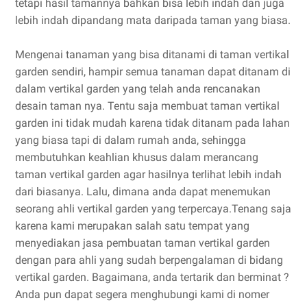
tetapi hasil tamannya bahkan bisa lebih indah dan juga
lebih indah dipandang mata daripada taman yang biasa.
Mengenai tanaman yang bisa ditanami di taman vertikal
garden sendiri, hampir semua tanaman dapat ditanam di
dalam vertikal garden yang telah anda rencanakan
desain taman nya. Tentu saja membuat taman vertikal
garden ini tidak mudah karena tidak ditanam pada lahan
yang biasa tapi di dalam rumah anda, sehingga
membutuhkan keahlian khusus dalam merancang
taman vertikal garden agar hasilnya terlihat lebih indah
dari biasanya. Lalu, dimana anda dapat menemukan
seorang ahli vertikal garden yang terpercaya.Tenang saja
karena kami merupakan salah satu tempat yang
menyediakan jasa pembuatan taman vertikal garden
dengan para ahli yang sudah berpengalaman di bidang
vertikal garden. Bagaimana, anda tertarik dan berminat ?
Anda pun dapat segera menghubungi kami di nomer