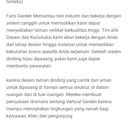
Sintetis)
Faris Garden Memantau tren industri dan bekerja dengan
sistem canggih untuk memastikan kami dapat
menyediakan taman vertikal berkualitas tinggi. Tim ahli
Desain dan Konstruksi kami akan bekerja dengan Anda
dari tahap desain hingga instalasi untuk memastikan
kebutuhan bisnis spesifik Anda terpenuhi. Setelah sistem
dinding hijau dipasang, pakar kami juga dapat
membantu perawatan.
karena desain taman dinding yang cantik dan aman
untuk dipasang di hampir semua struktur, di dalam
ruangan dan di luar ruangan. Mereka membuat
pernyataan dramatis tentang Vertical Garden karena
mampu menciptakan lingkungan yang ramah bagi
karyawan, klien, dan pengunjung.