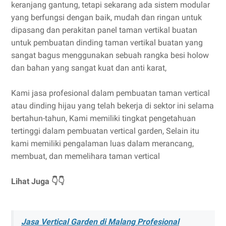
keranjang gantung, tetapi sekarang ada sistem modular
yang berfungsi dengan baik, mudah dan ringan untuk
dipasang dan perakitan panel taman vertikal buatan
untuk pembuatan dinding taman vertikal buatan yang
sangat bagus menggunakan sebuah rangka besi holow
dan bahan yang sangat kuat dan anti karat,
Kami jasa profesional dalam pembuatan taman vertical
atau dinding hijau yang telah bekerja di sektor ini selama
bertahun-tahun, Kami memiliki tingkat pengetahuan
tertinggi dalam pembuatan vertical garden, Selain itu
kami memiliki pengalaman luas dalam merancang,
membuat, dan memelihara taman vertical
Lihat Juga 👇👇
Jasa Vertical Garden di Malang Profesional