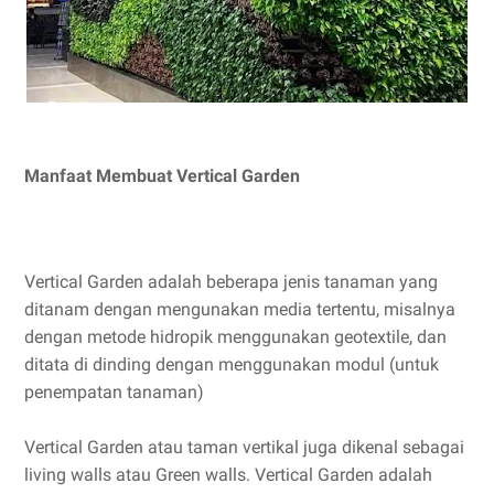
Manfaat Membuat Vertical Garden
Vertical Garden adalah beberapa jenis tanaman yang
ditanam dengan mengunakan media tertentu, misalnya
dengan metode hidropik menggunakan geotextile, dan
ditata di dinding dengan menggunakan modul (untuk
penempatan tanaman)
Vertical Garden atau taman vertikal juga dikenal sebagai
living walls atau Green walls. Vertical Garden adalah