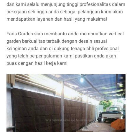
dan kami selalu menjunjung tinggi profesionalitas dalam
pekerjaan sehingga anda sebagai pelanggan kami akan
mendapatkan layanan dan hasil yang maksimal
Faris Garden siap membantu anda membuatkan vertical
garden berkualitas terbaik dengan desain sesuai
keinginan anda dan di dukung tenaga ahli profesional
yang telah berpengalaman kami pastikan anda akan
puas dengan hasil kerja kami